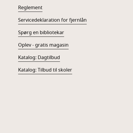
Reglement
Servicedeklaration for fjernlån
Spørg en bibliotekar
Oplev - gratis magasin
Katalog: Dagtilbud
Katalog: Tilbud til skoler