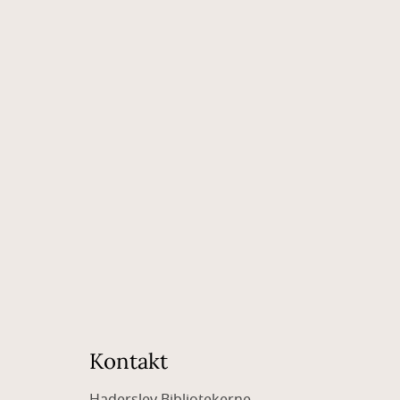
Kontakt
Haderslev Bibliotekerne