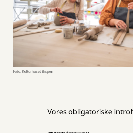
Foto: Kulturhuset Bispen
Vores obligatoriske intro