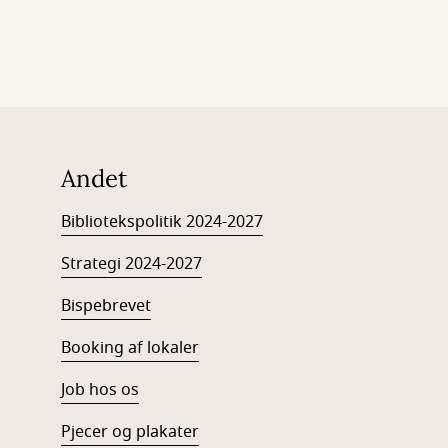
Andet
Bibliotekspolitik 2024-2027
Strategi 2024-2027
Bispebrevet
Booking af lokaler
Job hos os
Pjecer og plakater