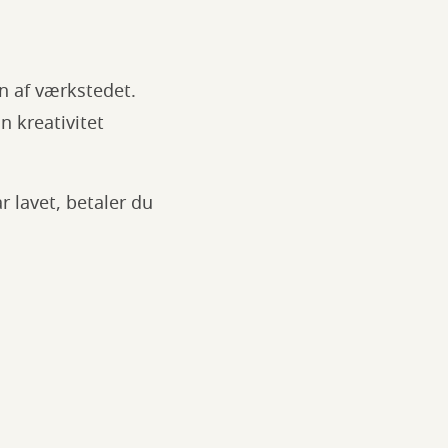
n af værkstedet.
n kreativitet
r lavet, betaler du