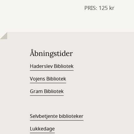
PRIS: 125 kr
Åbningstider
Haderslev Bibliotek
Vojens Bibliotek
Gram Bibliotek
Selvbetjente biblioteker
Lukkedage