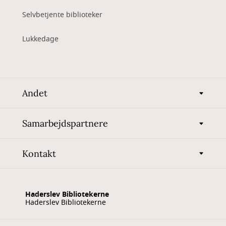
Selvbetjente biblioteker
Lukkedage
Andet
Samarbejdspartnere
Kontakt
Haderslev Bibliotekerne
Haderslev Bibliotekerne