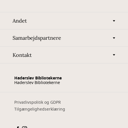
Andet
Samarbejdspartnere
Kontakt
Haderslev Bibliotekerne
Haderslev Bibliotekerne
Privatlivspolitik og GDPR
Tilgængelighedserklæring