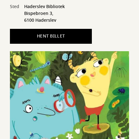
Sted
Haderslev Bibliotek
Bispebroen 3,
6100 Haderslev
HENT BILLET