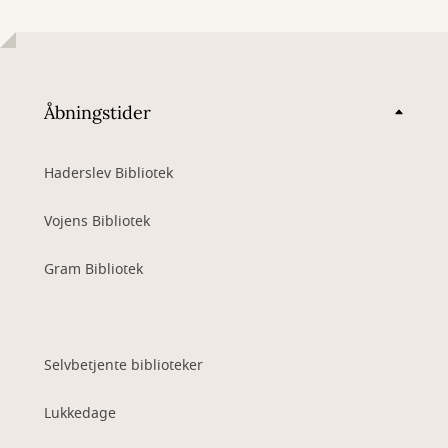
Åbningstider
Haderslev Bibliotek
Vojens Bibliotek
Gram Bibliotek
Selvbetjente biblioteker
Lukkedage