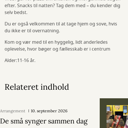
efter. Snacks til natten? Tag dem med – du kender dig
selv bedst.
Du er også velkommen til at tage hjem og sove, hvis
du ikke er til overnatning.
Kom og vær med til en hyggelig, lidt anderledes
oplevelse, hvor bøger og fællesskab er i centrum
Alder:11-16 år.
Relateret indhold
Arrangement
10. september 2026
De små synger sammen dag