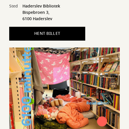
Sted
Haderslev Bibliotek
Bispebroen 3,
6100 Haderslev
HENT BILLET