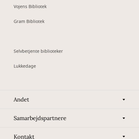
Vojens Bibliotek
Gram Bibliotek
Selvbetjente biblioteker
Lukkedage
Andet
Samarbejdspartnere
Kontakt