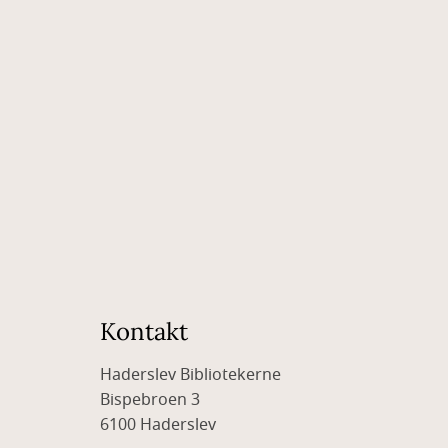
Kontakt
Haderslev Bibliotekerne
Bispebroen 3
6100 Haderslev