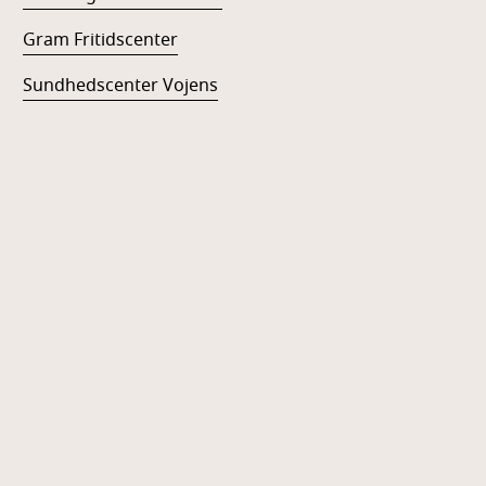
Gram Fritidscenter
Sundhedscenter Vojens