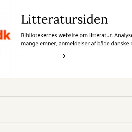
Litteratursiden
Bibliotekernes website om litteratur. Analyse
mange emner, anmeldelser af både danske 