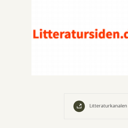
Litteraturkanalen