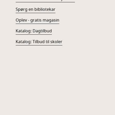
Spørg en bibliotekar
Oplev - gratis magasin
Katalog: Dagtilbud
Katalog: Tilbud til skoler