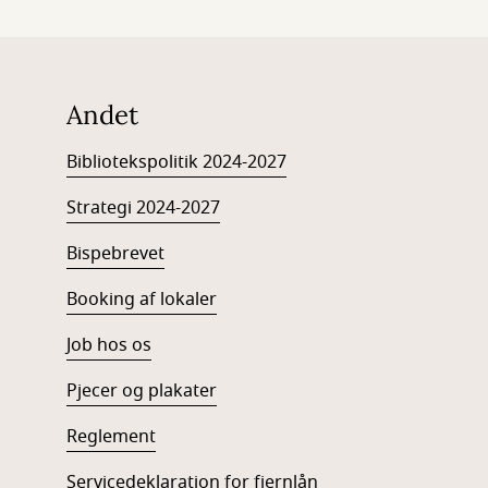
Andet
Bibliotekspolitik 2024-2027
Strategi 2024-2027
Bispebrevet
Booking af lokaler
Job hos os
Pjecer og plakater
Reglement
Servicedeklaration for fjernlån