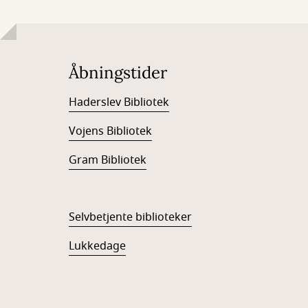
Åbningstider
Haderslev Bibliotek
Vojens Bibliotek
Gram Bibliotek
Selvbetjente biblioteker
Lukkedage