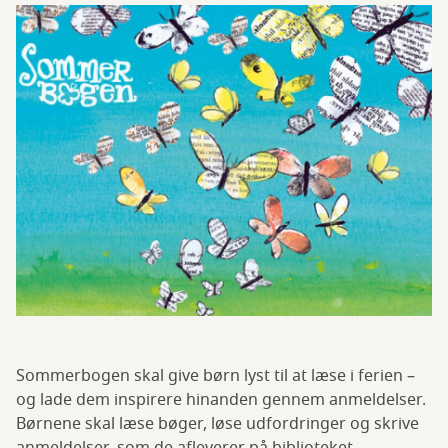
Sommerbogen skal give børn lyst til at læse i ferien –
og lade dem inspirere hinanden gennem anmeldelser.
Børnene skal læse bøger, løse udfordringer og skrive