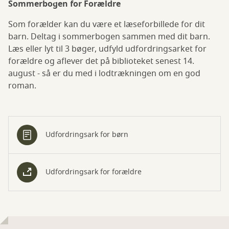
Sommerbogen for Forældre
Som forælder kan du være et læseforbillede for dit
barn. Deltag i sommerbogen sammen med dit barn.
Læs eller lyt til 3 bøger, udfyld udfordringsarket for
forældre og aflever det på biblioteket senest 14.
august - så er du med i lodtrækningen om en god
roman.
Udfordringsark for børn
Udfordringsark for forældre