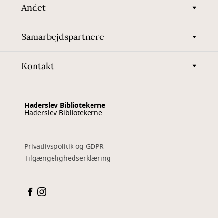
Andet
Samarbejdspartnere
Kontakt
Haderslev Bibliotekerne
Haderslev Bibliotekerne
Privatlivspolitik og GDPR
Tilgængelighedserklæring