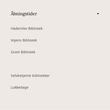
Åbningstider
Haderslev Bibliotek
Vojens Bibliotek
Gram Bibliotek
Selvbetjente biblioteker
Lukkedage