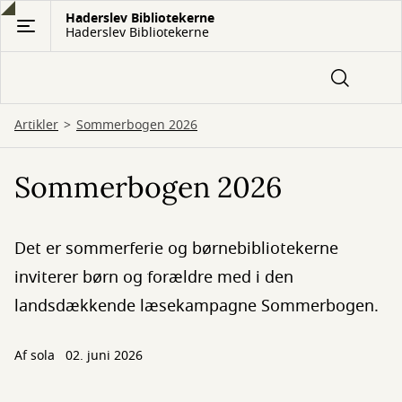
Gå
Haderslev Bibliotekerne
Haderslev Bibliotekerne
til
hovedindhold
Artikler
Sommerbogen 2026
Sommerbogen 2026
Det er sommerferie og børnebibliotekerne
inviterer børn og forældre med i den
landsdækkende læsekampagne Sommerbogen.
Af
sola
02. juni 2026