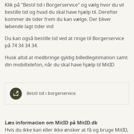
Klik på "Bestil tid i Borgerservice" og vælg hvor du vil
bestille tid og hvad du skal have hjælp til. Derefter
kommer de tider frem du kan vælge. Der bliver
løbende lagt tider ind
Du kan også bestille tid ved at ringe til Borgerservice
på 74 34 34 34.
Husk altid at medbringe gyldig billedlegitimation samt
din mobiltelefon, når du skal have hjælp til MitID
Bestil tid i borgerservice
Læs information om MitID på MitID.dk
Hvis du ikke kan eller ikke ønsker at få og bruge MitID,