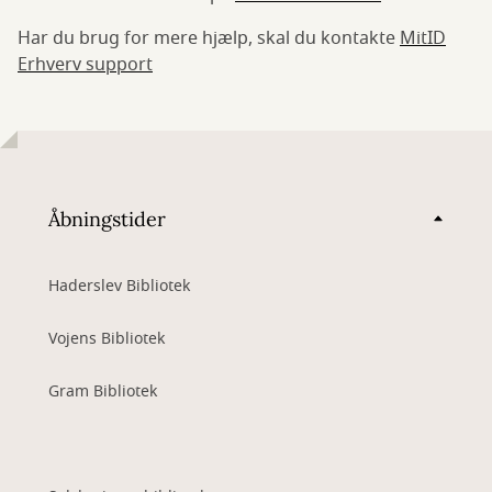
Har du brug for mere hjælp, skal du kontakte
MitID
Erhverv support
Åbningstider
Haderslev Bibliotek
Vojens Bibliotek
Gram Bibliotek