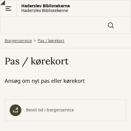
Gå
Haderslev Bibliotekerne
Haderslev Bibliotekerne
til
hovedindhold
Borgerservice
Pas / kørekort
Pas / kørekort
Ansøg om nyt pas eller kørekort
Bestil tid i borgerservice