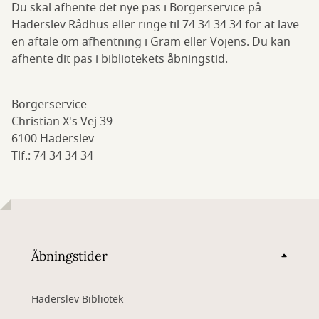
Du skal afhente det nye pas i Borgerservice på
Haderslev Rådhus eller ringe til 74 34 34 34 for at lave
en aftale om afhentning i Gram eller Vojens. Du kan
afhente dit pas i bibliotekets åbningstid.
Borgerservice
Christian X's Vej 39
6100 Haderslev
Tlf.: 74 34 34 34
Åbningstider
Haderslev Bibliotek