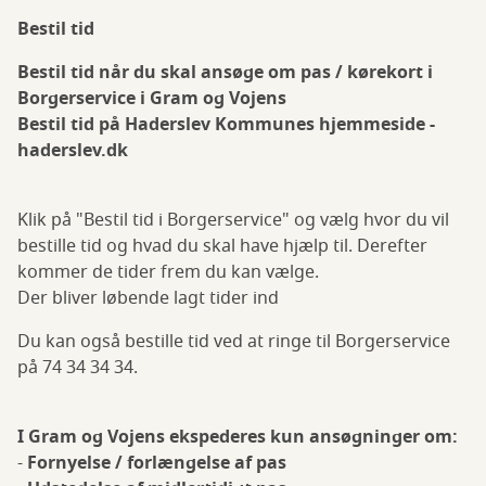
Bestil tid
Bestil tid når du skal ansøge om pas / kørekort i
Borgerservice i Gram og Vojens
Bestil tid på Haderslev Kommunes hjemmeside -
haderslev.dk
Klik på "Bestil tid i Borgerservice" og vælg hvor du vil
bestille tid og hvad du skal have hjælp til. Derefter
kommer de tider frem du kan vælge.
Der bliver løbende lagt tider ind
Du kan også bestille tid ved at ringe til Borgerservice
på 74 34 34 34.
I Gram og Vojens ekspederes kun ansøgninger om:
-
Fornyelse / forlængelse af pas