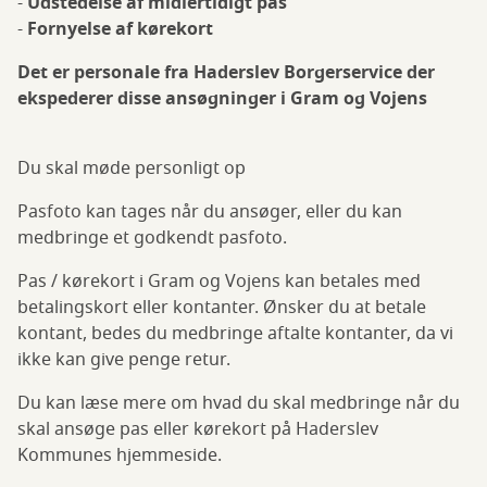
-
Udstedelse af midlertidigt pas
-
Fornyelse af kørekort
Det er personale fra Haderslev Borgerservice der
ekspederer disse ansøgninger i Gram og Vojens
Du skal møde personligt op
Pasfoto kan tages når du ansøger, eller du kan
medbringe et godkendt pasfoto.
Pas / kørekort i Gram og Vojens kan betales med
betalingskort eller kontanter. Ønsker du at betale
kontant, bedes du medbringe aftalte kontanter, da vi
ikke kan give penge retur.
Du kan læse mere om hvad du skal medbringe når du
skal ansøge pas eller kørekort på Haderslev
Kommunes hjemmeside.