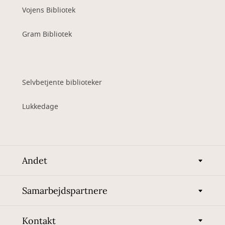
Vojens Bibliotek
Gram Bibliotek
Selvbetjente biblioteker
Lukkedage
Andet
Samarbejdspartnere
Kontakt