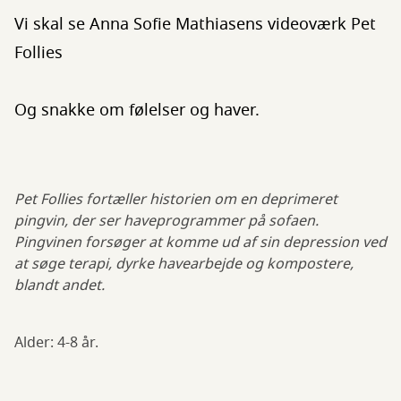
Vi skal se Anna Sofie Mathiasens videoværk Pet
Follies
Og snakke om følelser og haver.
Pet Follies fortæller historien om en deprimeret
pingvin, der ser haveprogrammer på sofaen.
Pingvinen forsøger at komme ud af sin depression ved
at søge terapi, dyrke havearbejde og kompostere,
blandt andet.
Alder: 4-8 år.