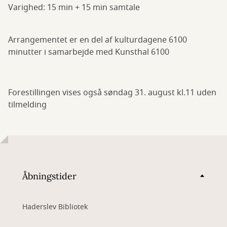
Varighed: 15 min + 15 min samtale
Arrangementet er en del af kulturdagene 6100
minutter i samarbejde med Kunsthal 6100
Forestillingen vises også søndag 31. august kl.11 uden
tilmelding
Åbningstider
Haderslev Bibliotek