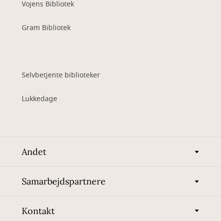
Vojens Bibliotek
Gram Bibliotek
Selvbetjente biblioteker
Lukkedage
Andet
Samarbejdspartnere
Kontakt