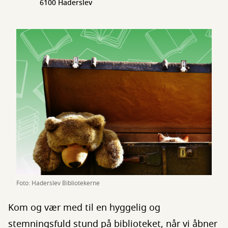
6100 Haderslev
Foto: Haderslev Bibliotekerne
Kom og vær med til en hyggelig og
stemningsfuld stund på biblioteket, når vi åbner