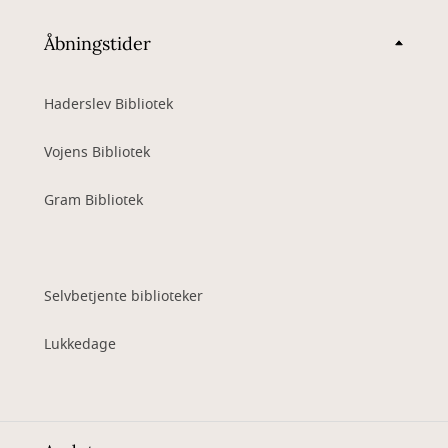
Åbningstider
Haderslev Bibliotek
Vojens Bibliotek
Gram Bibliotek
Selvbetjente biblioteker
Lukkedage