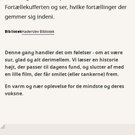
Fortællekufferten og ser, hvilke fortællinger der
gemmer sig indeni.
Bibliotek
Haderslev Bibliotek
Denne gang handler det om følelser - om at være
sur, glad og alt derimellem. Vi læser en historie
højt, der passer til dagens fund, og slutter af med
en lille film, der får smilet (eller tankerne) frem.
En varm og nær oplevelse for de mindste og deres
voksne.