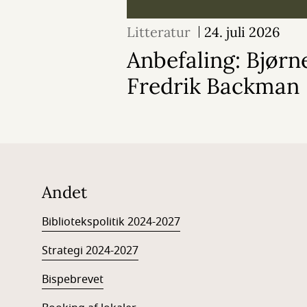
Litteratur
24. juli 2026
Anbefaling: Bjørn
Fredrik Backman
Andet
Bibliotekspolitik 2024-2027
Strategi 2024-2027
Bispebrevet