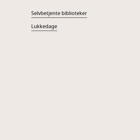
Selvbetjente biblioteker
Lukkedage