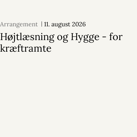
Arrangement
11. august 2026
Højtlæsning og Hygge - for
kræftramte