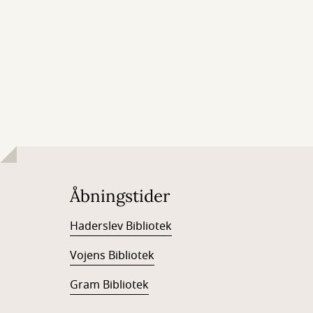
Åbningstider
Haderslev Bibliotek
Vojens Bibliotek
Gram Bibliotek