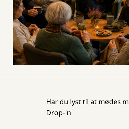
Har du lyst til at mødes 
Drop-in