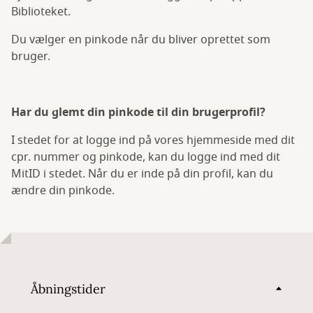
Biblioteket.
Du vælger en pinkode når du bliver oprettet som
bruger.
Har du glemt din pinkode til din brugerprofil?
I stedet for at logge ind på vores hjemmeside med dit
cpr. nummer og pinkode, kan du logge ind med dit
MitID i stedet. Når du er inde på din profil, kan du
ændre din pinkode.
Åbningstider