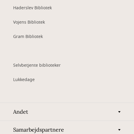
Haderslev Bibliotek
Vojens Bibliotek
Gram Bibliotek
Selvbetjente biblioteker
Lukkedage
Andet
Samarbejdspartnere