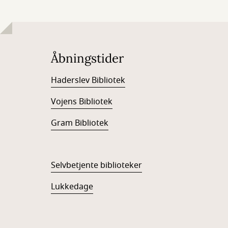
Åbningstider
Haderslev Bibliotek
Vojens Bibliotek
Gram Bibliotek
Selvbetjente biblioteker
Lukkedage