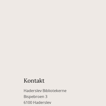
Kontakt
Haderslev Bibliotekerne
Bispebroen 3
6100 Haderslev