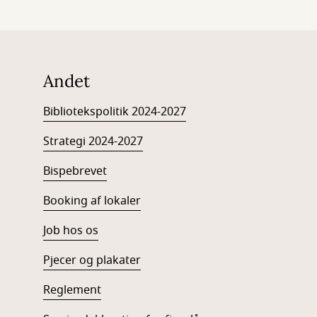
Andet
Bibliotekspolitik 2024-2027
Strategi 2024-2027
Bispebrevet
Booking af lokaler
Job hos os
Pjecer og plakater
Reglement