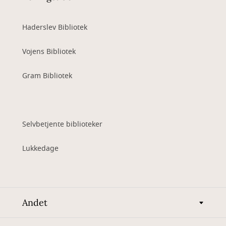
Haderslev Bibliotek
Vojens Bibliotek
Gram Bibliotek
Selvbetjente biblioteker
Lukkedage
Andet