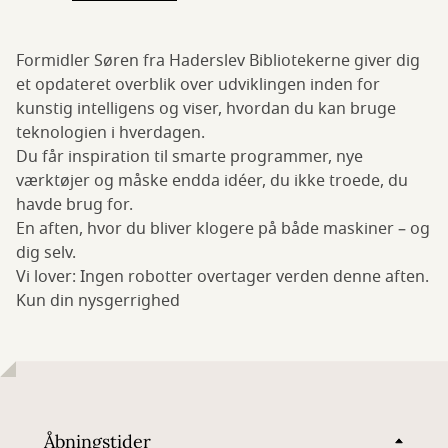
Formidler Søren fra Haderslev Bibliotekerne giver dig
et opdateret overblik over udviklingen inden for
kunstig intelligens og viser, hvordan du kan bruge
teknologien i hverdagen.
Du får inspiration til smarte programmer, nye
værktøjer og måske endda idéer, du ikke troede, du
havde brug for.
En aften, hvor du bliver klogere på både maskiner – og
dig selv.
Vi lover: Ingen robotter overtager verden denne aften.
Kun din nysgerrighed
Åbningstider