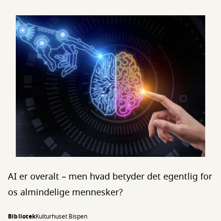
AI er overalt – men hvad betyder det egentlig for
os almindelige mennesker?
Bibliotek
Kulturhuset Bispen