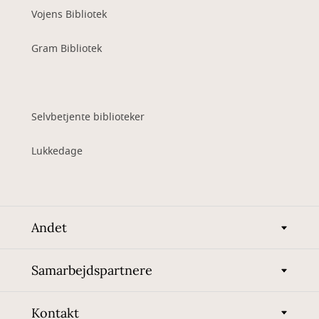
Vojens Bibliotek
Gram Bibliotek
Selvbetjente biblioteker
Lukkedage
Andet
Samarbejdspartnere
Kontakt