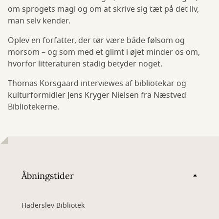
om sprogets magi og om at skrive sig tæt på det liv,
man selv kender.
Oplev en forfatter, der tør være både følsom og
morsom – og som med et glimt i øjet minder os om,
hvorfor litteraturen stadig betyder noget.
Thomas Korsgaard interviewes af bibliotekar og
kulturformidler Jens Kryger Nielsen fra Næstved
Bibliotekerne.
Åbningstider
Haderslev Bibliotek