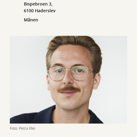
Bispebroen 3,
6100 Haderslev
Månen
Foto: Petra Klei