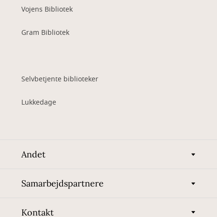
Vojens Bibliotek
Gram Bibliotek
Selvbetjente biblioteker
Lukkedage
Andet
Samarbejdspartnere
Kontakt