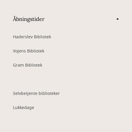
Åbningstider
Haderslev Bibliotek
Vojens Bibliotek
Gram Bibliotek
Selvbetjente biblioteker
Lukkedage