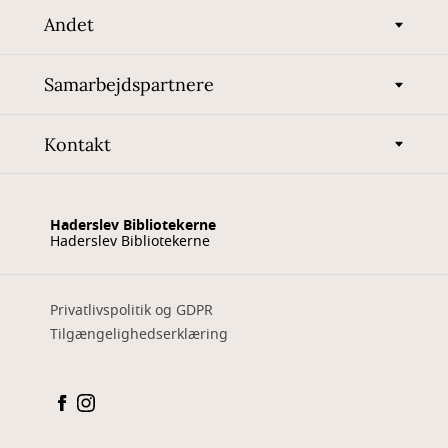
Andet
Samarbejdspartnere
Kontakt
Haderslev Bibliotekerne
Haderslev Bibliotekerne
Privatlivspolitik og GDPR
Tilgængelighedserklæring