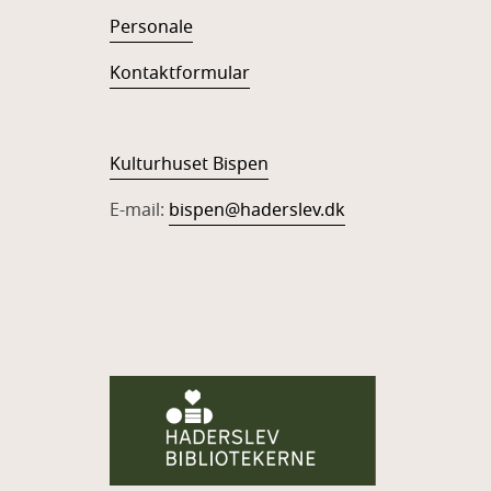
Personale
Kontaktformular
Kulturhuset Bispen
E-mail:
bispen@haderslev.dk