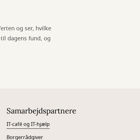
erten og ser, hvilke
 til dagens fund, og
Samarbejdspartnere
IT-café og IT-hjælp
Borgerrådgiver