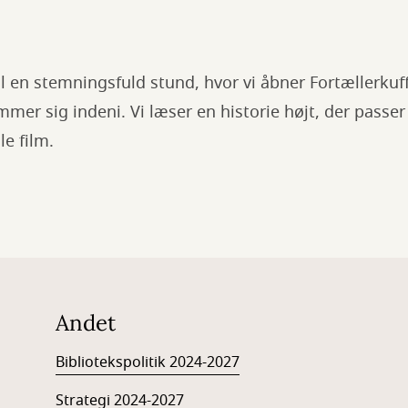
il en stemningsfuld stund, hvor vi åbner Fortællerkuff
mmer sig indeni. Vi læser en historie højt, der passer
le film.
Andet
Bibliotekspolitik 2024-2027
Strategi 2024-2027