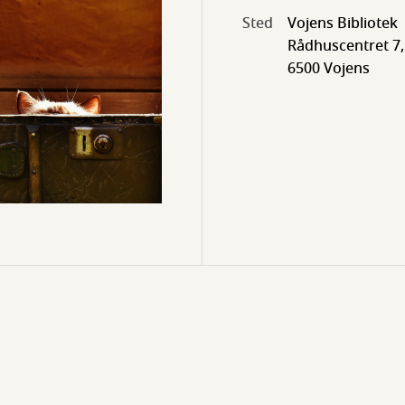
Sted
Vojens Bibliotek
Rådhuscentret 7,
6500 Vojens