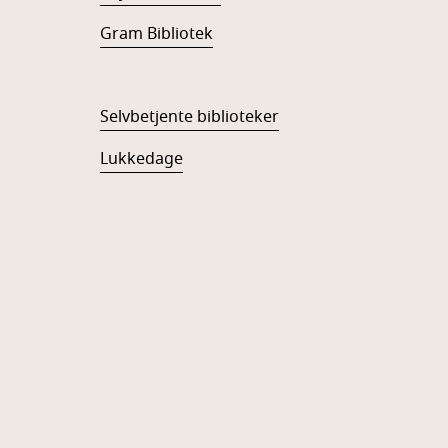
Gram Bibliotek
Selvbetjente biblioteker
Lukkedage