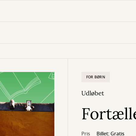
FOR BØRN
Udløbet
Fortæll
Pris
Billet: Gratis