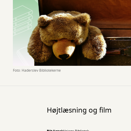
Foto: Haderslev Bibliotekerne
Højtlæsning og film