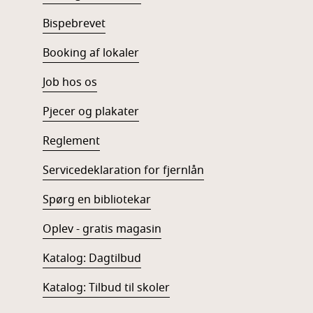
Bispebrevet
Booking af lokaler
Job hos os
Pjecer og plakater
Reglement
Servicedeklaration for fjernlån
Spørg en bibliotekar
Oplev - gratis magasin
Katalog: Dagtilbud
Katalog: Tilbud til skoler