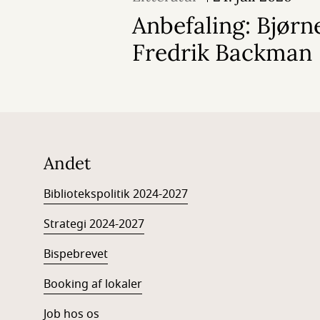
Anbefaling: Bjørn
Fredrik Backman
Andet
Bibliotekspolitik 2024-2027
Strategi 2024-2027
Bispebrevet
Booking af lokaler
Job hos os