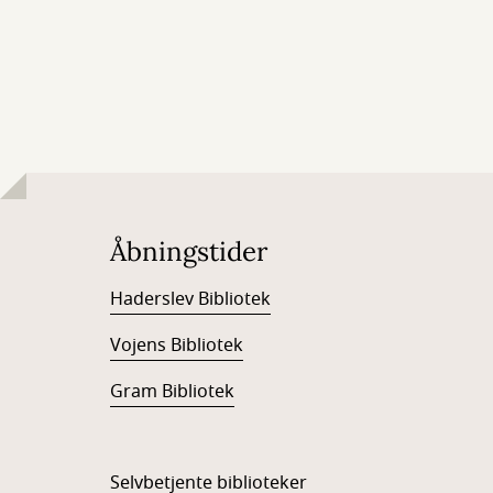
Åbningstider
Haderslev Bibliotek
Vojens Bibliotek
Gram Bibliotek
Selvbetjente biblioteker