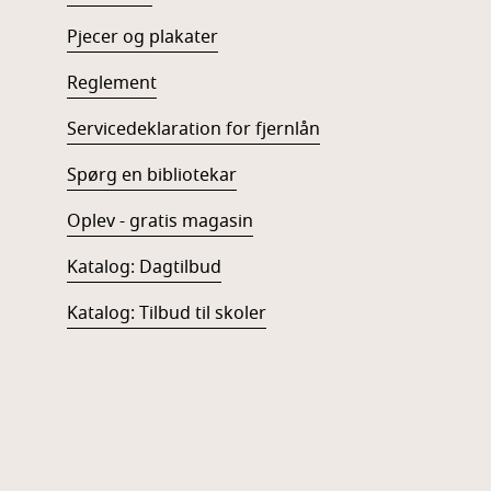
Pjecer og plakater
Reglement
Servicedeklaration for fjernlån
Spørg en bibliotekar
Oplev - gratis magasin
Katalog: Dagtilbud
Katalog: Tilbud til skoler