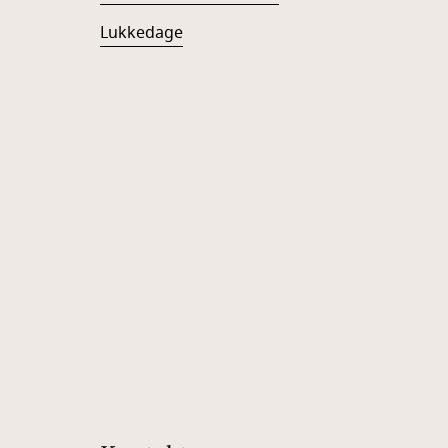
Lukkedage