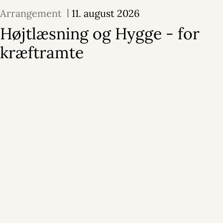
Arrangement
11. august 2026
Højtlæsning og Hygge - for
kræftramte