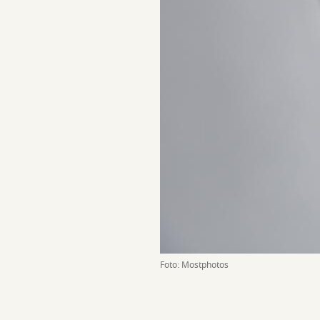
Foto: Mostphotos