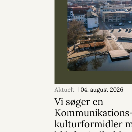
Aktuelt
04. august 2026
Vi søger en
Kommunikations-
kulturformidler 