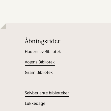
Åbningstider
Haderslev Bibliotek
Vojens Bibliotek
Gram Bibliotek
Selvbetjente biblioteker
Lukkedage