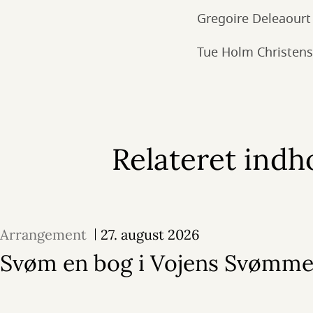
Gregoire Deleaourt
Tue Holm Christens
Relateret indh
Arrangement
27. august 2026
Svøm en bog i Vojens Svømme