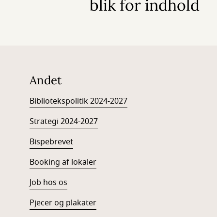
blik for indhold
Andet
Bibliotekspolitik 2024-2027
Strategi 2024-2027
Bispebrevet
Booking af lokaler
Job hos os
Pjecer og plakater