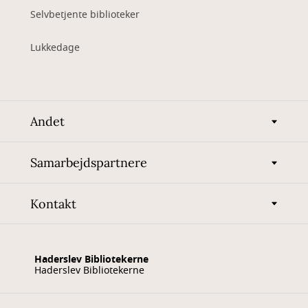
Selvbetjente biblioteker
Lukkedage
Andet
Samarbejdspartnere
Kontakt
Haderslev Bibliotekerne
Haderslev Bibliotekerne