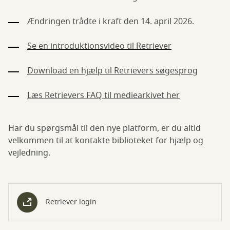
Ændringen trådte i kraft den 14. april 2026.
Se en introduktionsvideo til Retriever
Download en hjælp til Retrievers søgesprog
Læs Retrievers FAQ til mediearkivet her
Har du spørgsmål til den nye platform, er du altid
velkommen til at kontakte biblioteket for hjælp og
vejledning.
Retriever login