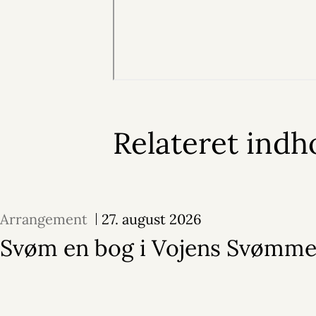
Relateret indh
Arrangement
27. august 2026
Svøm en bog i Vojens Svømme