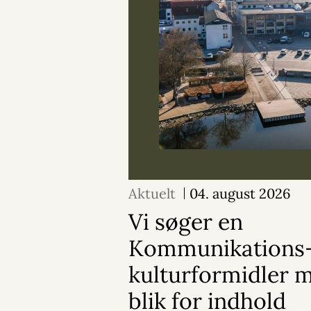
Aktuelt
04. august 2026
Vi søger en
Kommunikations-
kulturformidler 
blik for indhold