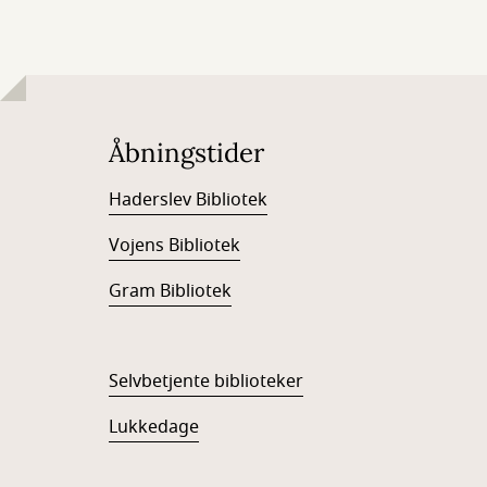
Åbningstider
Haderslev Bibliotek
Vojens Bibliotek
Gram Bibliotek
Selvbetjente biblioteker
Lukkedage