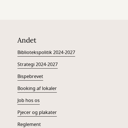
Andet
Bibliotekspolitik 2024-2027
Strategi 2024-2027
Bispebrevet
Booking af lokaler
Job hos os
Pjecer og plakater
Reglement