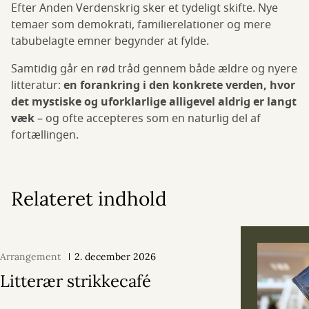
Efter Anden Verdenskrig sker et tydeligt skifte. Nye
temaer som demokrati, familierelationer og mere
tabubelagte emner begynder at fylde.
Samtidig går en rød tråd gennem både ældre og nyere
litteratur:
en forankring i den konkrete verden, hvor
det mystiske og uforklarlige alligevel aldrig er langt
væk
– og ofte accepteres som en naturlig del af
fortællingen.
Relateret indhold
Arrangement
2. december 2026
Litterær strikkecafé