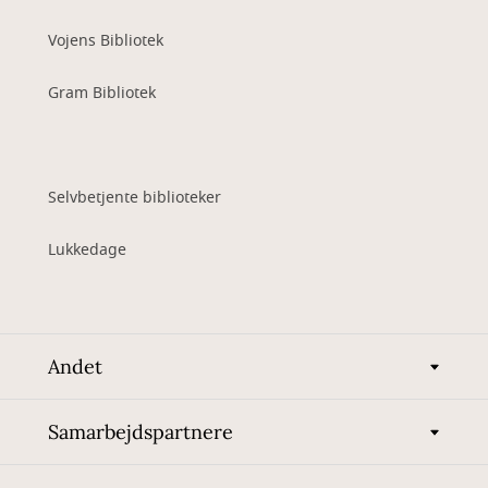
Vojens Bibliotek
Gram Bibliotek
Selvbetjente biblioteker
Lukkedage
Andet
Samarbejdspartnere