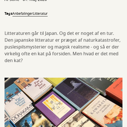
Tags
Anbefalinger
Litteratur
Litteraturen går til Japan. Og det er noget af en tur.
Den japanske litteratur er præget af naturkatastrofer,
puslespilsmysterier og magisk realisme - og så er der
virkelig ofte en kat på forsiden. Men hvad er det med
den kat?