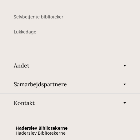
Selvbetjente biblioteker
Lukkedage
Andet
Samarbejdspartnere
Kontakt
Haderslev Bibliotekerne
Haderslev Bibliotekerne