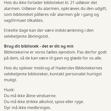
Hvis du ikke forlader biblioteket kl. 21 udløser det
alarmen. Udløser du alarmen, opkræves du den udgift,
som biblioteket påføres når alarmen går i gang og
vagtfirmaet tilkaldes.
Enkelte dage kan der være indskrænkning i den
selvbetjente åbningstid.
Brug dit bibliotek - det er dit og mit
Bibliotekerne er vores fælles ejendom. Pas derfor godt
på dem, så de kan være til gavn og glæde for os alle.
Hvis du oplever misbrug af Haderslev Bibliotekernes
selvbetjente biblioteker, kontakt personalet hurtigst
muligt.
Husk:
Du må ikke åbne vinduerne.
Du må ikke drikke alkohol, spise eller ryge.
Dyr må ikke medbringes.